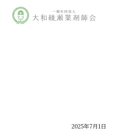
2025年7月1日