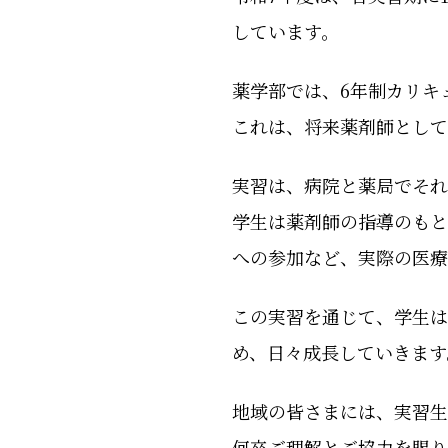
しています。
薬学部では、6年制カリキ
これは、将来薬剤師として
実習は、病院と薬局でそれ
学生は薬剤師の指導のもと
への参加など、実際の医療
この実習を通じて、学生
め、日々成長していきます
地域の皆さまには、実習生
何卒ご理解とご協力を賜り