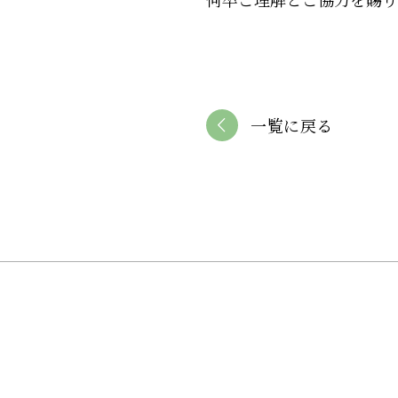
一覧に戻る