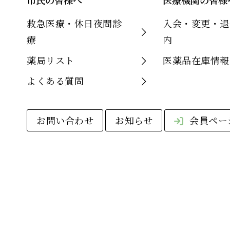
市民の皆様へ
医療機関の皆様
救急医療・休日夜間診
入会・変更・退
療
内
薬局リスト
医薬品在庫情報
よくある質問
お問い合わせ
お知らせ
会員ペー