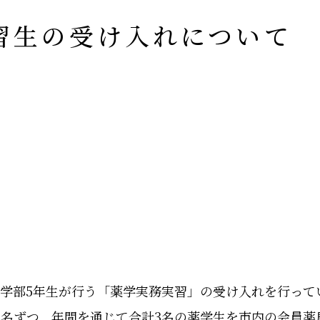
習生の受け入れについて
学部5年生が行う「薬学実務実習」の受け入れを行って
1名ずつ、年間を通じて合計3名の薬学生を市内の会員