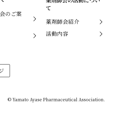
へ
薬剤師会の活動につい
て
会のご案
薬剤師会紹介
活動内容
ジ
© Yamato Ayase Pharmaceutical Association.